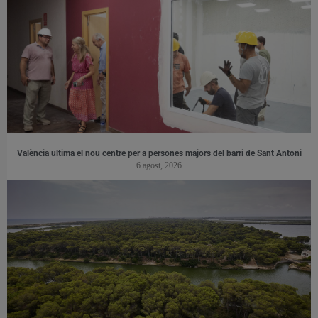
València ultima el nou centre per a persones majors del barri de Sant Antoni
6 agost, 2026