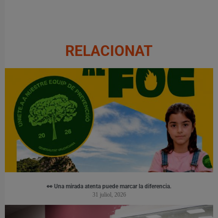
RELACIONAT
👀 Una mirada atenta puede marcar la diferencia.
31 juliol, 2026