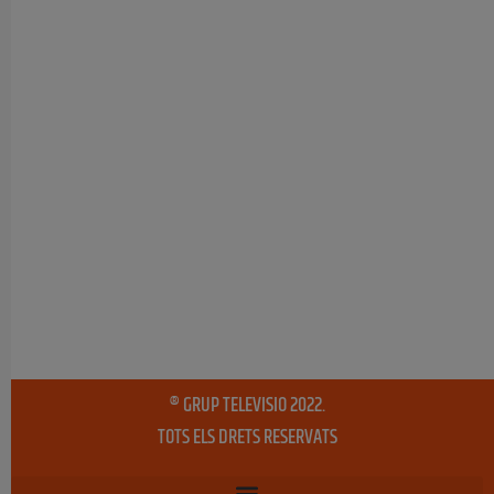
® GRUP TELEVISIO 2022.
TOTS ELS DRETS RESERVATS