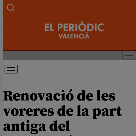
Renovació de les
voreres de la part
antiga del