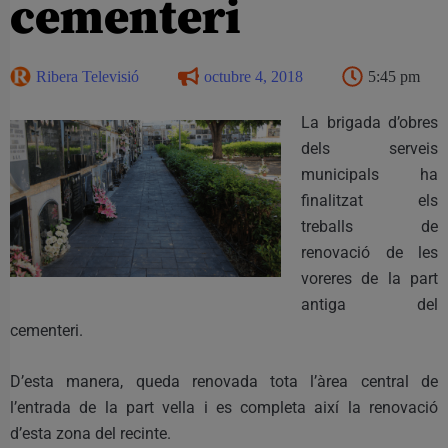
cementeri
Ribera Televisió
octubre 4, 2018
5:45 pm
La brigada d’obres
dels serveis
municipals ha
finalitzat els
treballs de
renovació de les
voreres de la part
antiga del
cementeri.
D’esta manera, queda renovada tota l’àrea central de
l’entrada de la part vella i es completa així la renovació
d’esta zona del recinte.