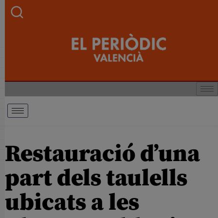
Restauració d’una
part dels taulells
ubicats a les