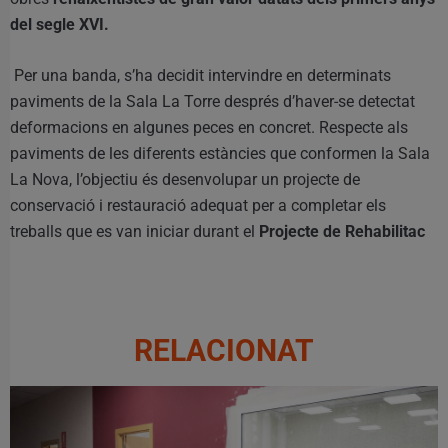
del segle XVI.
Per una banda, s’ha decidit intervindre en determinats
paviments de la Sala La Torre després d’haver-se detectat
deformacions en algunes peces en concret. Respecte als
paviments de les diferents estàncies que conformen la Sala
La Nova, l’objectiu és desenvolupar un projecte de
conservació i restauració adequat per a completar els
treballs que es van iniciar durant el
Projecte de Rehabilitac
RELACIONAT