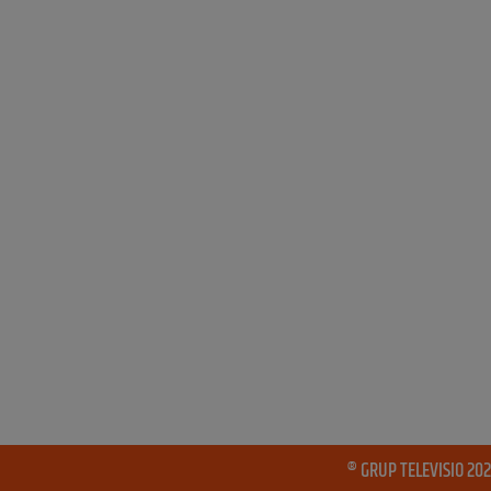
® GRUP TELEVISIO 202