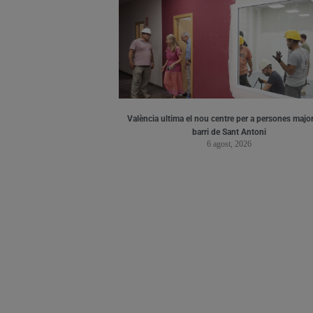
València ultima el nou centre per a persones major
barri de Sant Antoni
6 agost, 2026