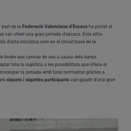
r part de la
Federació Valenciana d’Escacs
ha portat al
e van oferir una gran jornada d’escacs. Esta xifra
ria d’esta iniciativa com en el circuit base de la
 de tindre que canviar de seu a causa dels danys
aptar tota la logística a les possibilitats que oferia el
nvolupar la jornada amb total normalitat gràcies a
 els
xiquets i xiquetes participants
van gaudir d’una gran