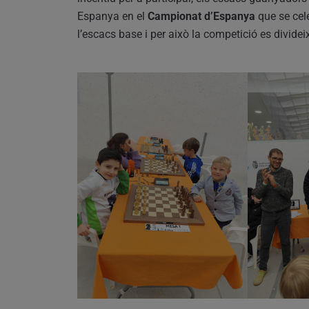
Espanya en el
Campionat d’Espanya
que se cele
l’escacs base i per això la competició es divide