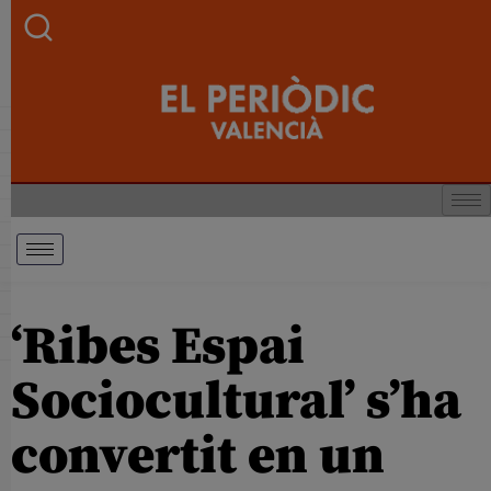
‘Ribes Espai
Sociocultural’ s’ha
convertit en un