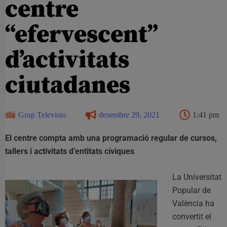
centre
“efervescent”
d’activitats
ciutadanes
Grup Televisio
desembre 29, 2021
1:41 pm
El centre compta amb una programació regular de cursos,
tallers i activitats d’entitats cíviques
La Universitat
Popular de
València ha
convertit el