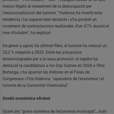
mesos lligats al creixement de la desocupació per
l’estacionalització del turisme. “València ha invertit esta
tendència i ha superat este obstacle i s’ha produït un
increment de contractacions realitzades d’un 4’7% durant el
mes d’octubre”, ha explicat.
De gener a agost, ha afirmat Ribó, el turisme ha crescut un
33,2 % respecte a 2020. Entre les actuacions
desenvolupades per a la seua promoció, el regidor ha
destacat la candidatura a los Gay Games en 2026 o l’Any
Berlanga, i ha apuntat les millores en el Palau de
Congressos i Fira València, “aparadors de l’economia i el
turisme de la Comunitat Valenciana”.
Gestió econòmica eficient
Quant als “grans números de l’economia municipal”, Joan