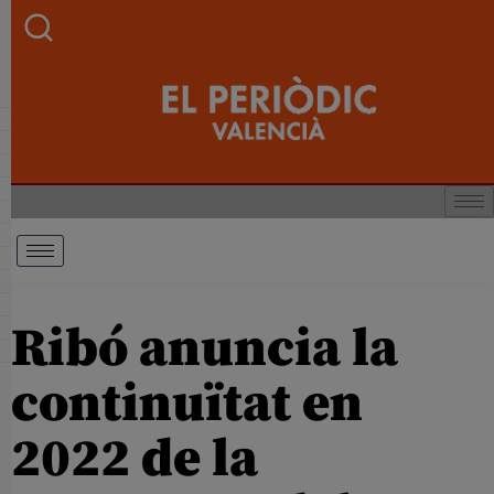
Ribó anuncia la
continuïtat en
2022 de la