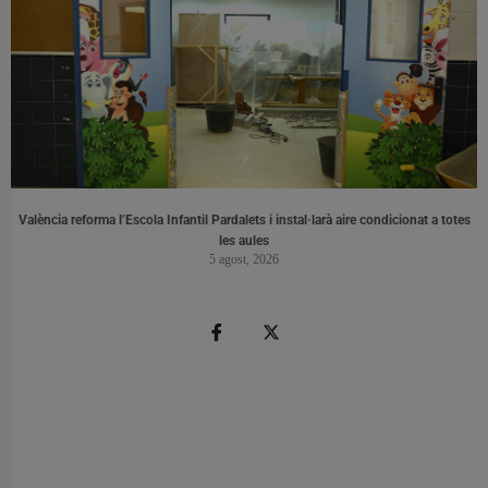
València reforma l’Escola Infantil Pardalets i instal·larà aire condicionat a totes
les aules
5 agost, 2026