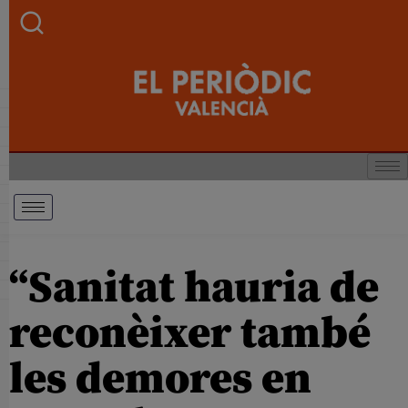
“Sanitat hauria de
reconèixer també
les demores en