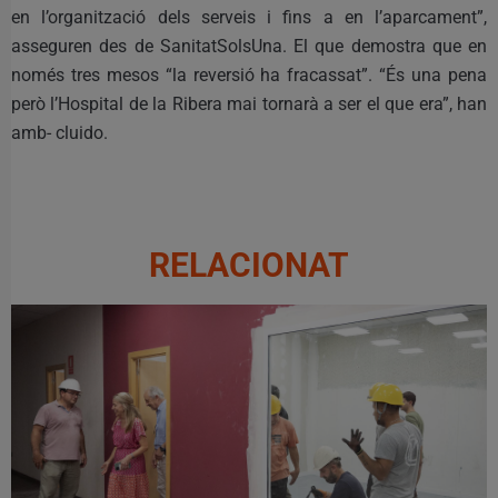
en l’organització dels serveis i fins a en l’aparcament”,
asseguren des de SanitatSolsUna. El que demostra que en
només tres mesos “la reversió ha fracassat”. “És una pena
però l’Hospital de la Ribera mai tornarà a ser el que era”, han
amb- cluido.
RELACIONAT