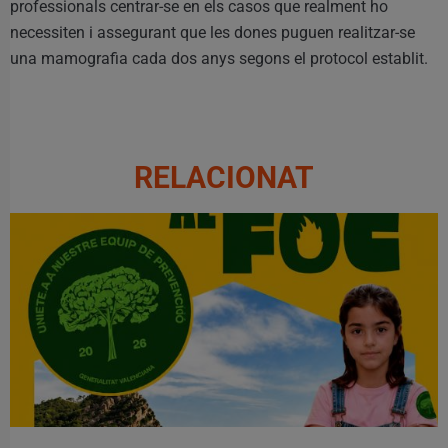
professionals centrar-se en els casos que realment ho
necessiten i assegurant que les dones puguen realitzar-se
una mamografia cada dos anys segons el protocol establit.
RELACIONAT