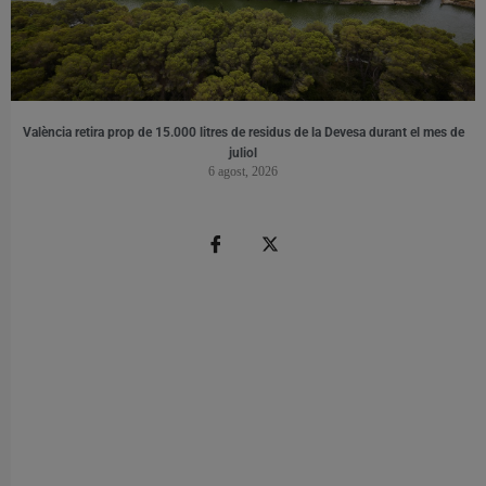
València retira prop de 15.000 litres de residus de la Devesa durant el mes de
juliol
6 agost, 2026