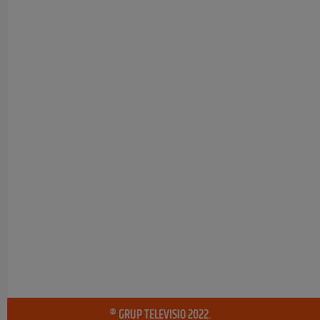
® GRUP TELEVISIO 2022.