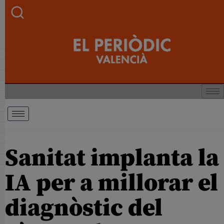
Sanitat implanta la
IA per a millorar el
diagnòstic del