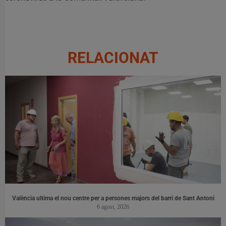
RELACIONAT
València ultima el nou centre per a persones majors del barri de Sant Antoni
6 agost, 2026