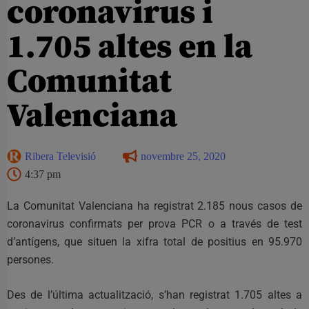
coronavirus i
1.705 altes en la
Comunitat
Valenciana
Ribera Televisió
novembre 25, 2020
4:37 pm
La Comunitat Valenciana ha registrat 2.185 nous casos de
coronavirus confirmats per prova PCR o a través de test
d’antígens, que situen la xifra total de positius en 95.970
persones.
Des de l’última actualització, s’han registrat 1.705 altes a