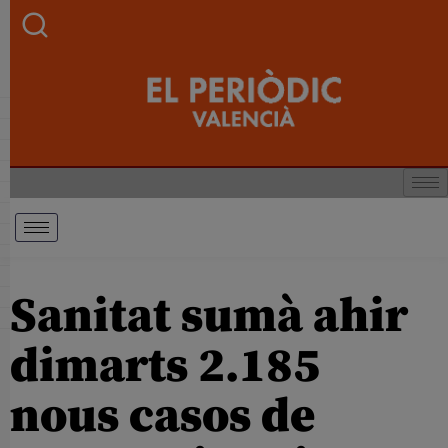
Sanitat sumà ahir
dimarts 2.185
nous casos de