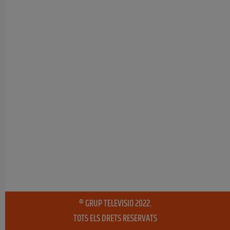
® GRUP TELEVISIO 2022.
TOTS ELS DRETS RESERVATS