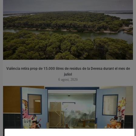
València retira prop de 15.000 litres de residus de la Devesa durant el mes de
juliol
6 agost, 2026