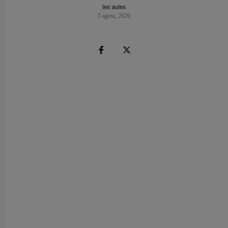
les aules
5 agost, 2026