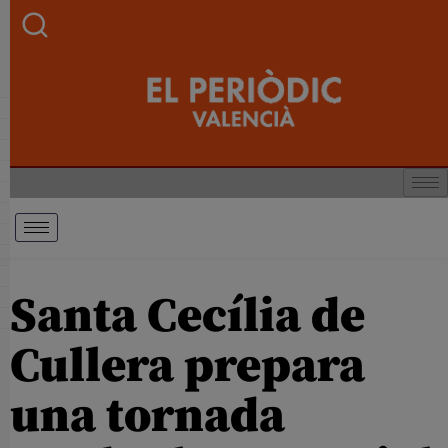
Santa Cecília de
Cullera prepara
una tornada