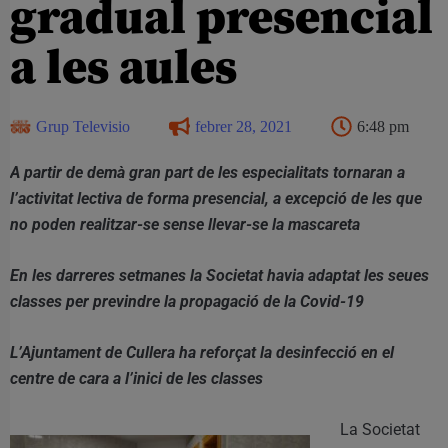
gradual presencial
a les aules
Grup Televisio
febrer 28, 2021
6:48 pm
A partir de demà gran part de les especialitats tornaran a
l’activitat lectiva de forma presencial, a excepció de les que
no poden realitzar-se sense llevar-se la mascareta
En les darreres setmanes la Societat havia adaptat les seues
classes per previndre la propagació de la Covid-19
L’Ajuntament de Cullera ha reforçat la desinfecció en el
centre de cara a l’inici de les classes
La Societat