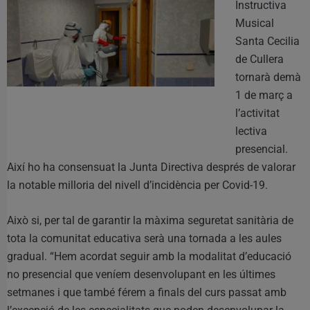
Instructiva
Musical
Santa Cecilia
de Cullera
tornarà demà
1 de març a
l’activitat
lectiva
presencial.
Així ho ha consensuat la Junta Directiva després de valorar
la notable milloria del nivell d’incidència per Covid-19.
Això si, per tal de garantir la màxima seguretat sanitària de
tota la comunitat educativa serà una tornada a les aules
gradual. “Hem acordat seguir amb la modalitat d’educació
no presencial que veníem desenvolupant en les últimes
setmanes i que també férem a finals del curs passat amb