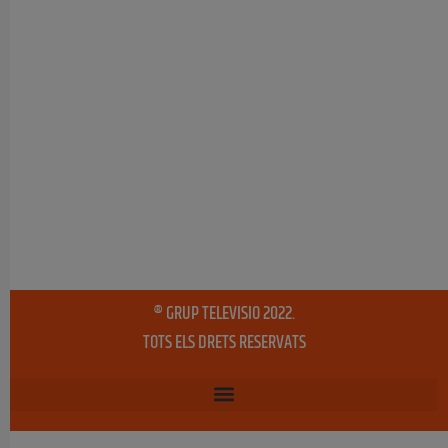
® GRUP TELEVISIO 2022.
TOTS ELS DRETS RESERVATS