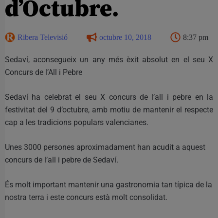
d’Octubre.
Ribera Televisió
octubre 10, 2018
8:37 pm
Sedaví, aconsegueix un any més èxit absolut en el seu X
Concurs de l’All i Pebre
Sedaví ha celebrat el seu X concurs de l’all i pebre en la
festivitat del 9 d’octubre, amb motiu de mantenir el respecte
cap a les tradicions populars valencianes.
Unes 3000 persones aproximadament han acudit a aquest
concurs de l’all i pebre de Sedaví.
És molt important mantenir una gastronomia tan típica de la
nostra terra i este concurs està molt consolidat.