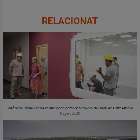
RELACIONAT
València ultima el nou centre per a persones majors del barri de Sant Antoni
6 agost, 2026