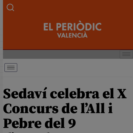
Sedaví celebra el X
Concurs de l’All i
Pebre del 9