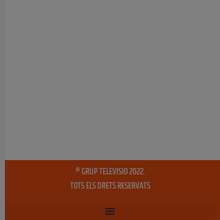
® GRUP TELEVISIO 2022.
TOTS ELS DRETS RESERVATS