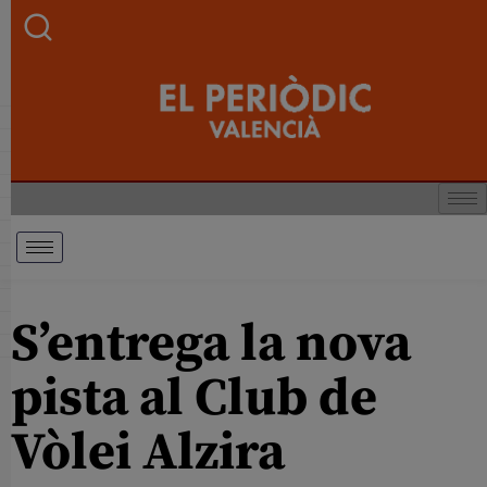
S’entrega la nova
pista al Club de
Vòlei Alzira