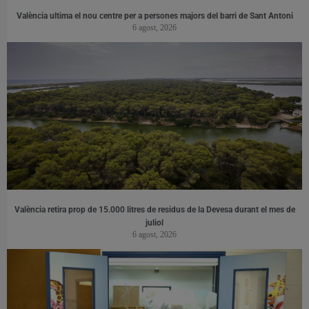
València ultima el nou centre per a persones majors del barri de Sant Antoni
6 agost, 2026
València retira prop de 15.000 litres de residus de la Devesa durant el mes de
juliol
6 agost, 2026