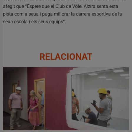
afegit que “Espere que el Club de Vòlei Alzira senta esta
pista com a seua i puga millorar la carrera esportiva de la
seua escola i els seus equips”.
RELACIONAT