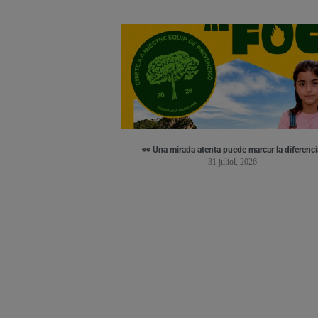
👀 Una mirada atenta puede marcar la diferenci
31 juliol, 2026