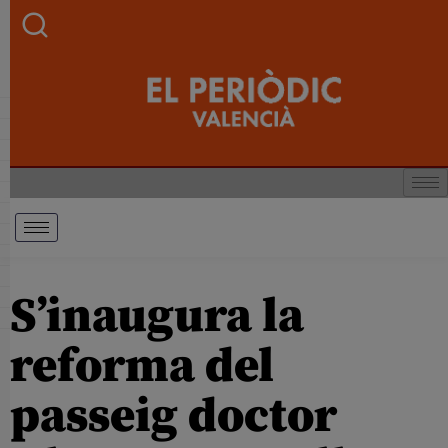
S’inaugura la
reforma del
passeig doctor