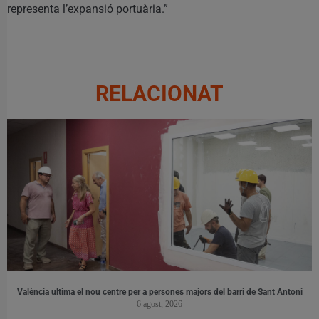
representa l’expansió portuària.”
RELACIONAT
València ultima el nou centre per a persones majors del barri de Sant Antoni
6 agost, 2026