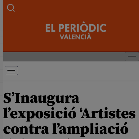
S’Inaugura
l’exposició ‘Artistes
contra l’ampliació