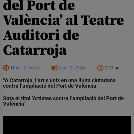
del Port de
València’ al Teatre
Auditori de
Catarroja
Horta Televisió
abril 19, 2024
2:12 pm
“A Catarroja, l’art s’unix en una lluita ciutadana
contra l’ampliació del Port de València
Sota el títol ‘Artistes contra l’ampliació del Port de
València’