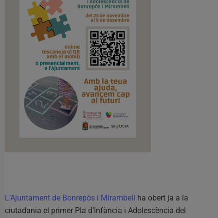
L’Ajuntament de Bonrepòs i Mirambell
ha obert ja a la
ciutadania el primer Pla d’Infància i Adolescència del