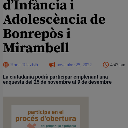
d’Infància i
Adolescència de
Bonrepòs i
Mirambell
Horta Televisió
novembre 25, 2022
4:47 pm
La ciutadania podrà participar emplenant una
enquesta del 25 de novembre al 9 de desembre