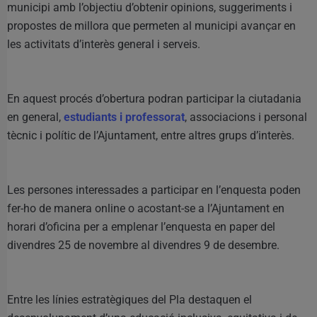
municipi amb l’objectiu d’obtenir opinions, suggeriments i
propostes de millora que permeten al municipi avançar en
les activitats d’interès general i serveis.
En aquest procés d’obertura podran participar la ciutadania
en general,
estudiants i professorat
, associacions i personal
tècnic i polític de l’Ajuntament, entre altres grups d’interès.
Les persones interessades a participar en l’enquesta poden
fer-ho de manera online o acostant-se a l’Ajuntament en
horari d’oficina per a emplenar l’enquesta en paper del
divendres 25 de novembre al divendres 9 de desembre.
Entre les línies estratègiques del Pla destaquen el