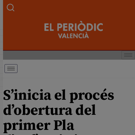
S’inicia el procés
d’obertura del
primer Pla