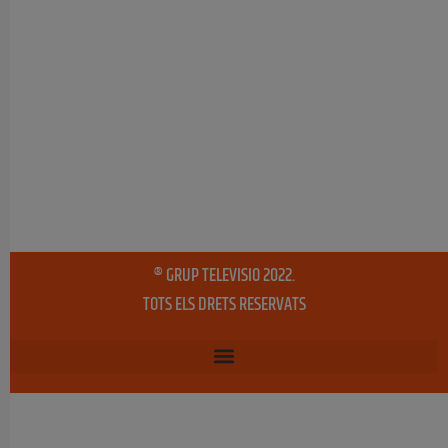
® GRUP TELEVISIO 2022.
TOTS ELS DRETS RESERVATS