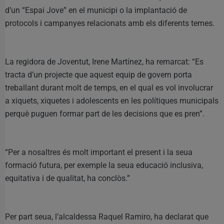
d’un “Espai Jove” en el municipi o la implantació de
protocols i campanyes relacionats amb els diferents temes.
La regidora de Joventut, Irene Martínez, ha remarcat: “Es
tracta d’un projecte que aquest equip de govern porta
treballant durant molt de temps, en el qual es vol involucrar
a xiquets, xiquetes i adolescents en les polítiques municipals
perquè puguen formar part de les decisions que es pren”.
“Per a nosaltres és molt important el present i la seua
formació futura, per exemple la seua educació inclusiva,
equitativa i de qualitat, ha conclòs.”
Per part seua, l’alcaldessa Raquel Ramiro, ha declarat que