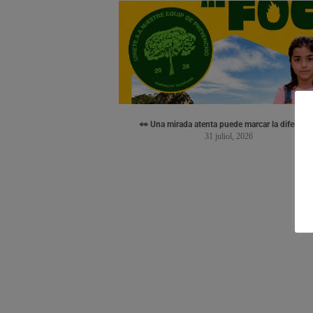
👀 Una mirada atenta puede marcar la diferenci
31 juliol, 2026