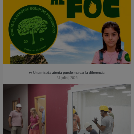
👀 Una mirada atenta puede marcar la diferencia.
31 juliol, 2026