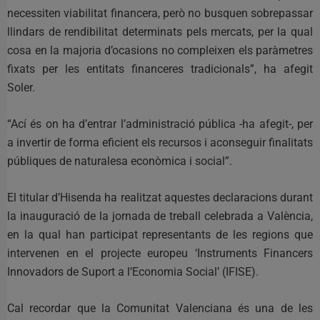
necessiten viabilitat financera, però no busquen sobrepassar
llindars de rendibilitat determinats pels mercats, per la qual
cosa en la majoria d’ocasions no compleixen els paràmetres
fixats per les entitats financeres tradicionals”, ha afegit
Soler.
“Ací és on ha d’entrar l’administració pública -ha afegit-, per
a invertir de forma eficient els recursos i aconseguir finalitats
públiques de naturalesa econòmica i social”.
El titular d’Hisenda ha realitzat aquestes declaracions durant
la inauguració de la jornada de treball celebrada a València,
en la qual han participat representants de les regions que
intervenen en el projecte europeu ‘Instruments Financers
Innovadors de Suport a l’Economia Social’ (IFISE).
Cal recordar que la Comunitat Valenciana és una de les