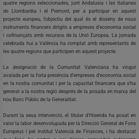
quatre regions seleccionades, junt Andalusia i les italianes
de Llombardia i el Piemont, per a participar en aquest
projecte europeu, l’objectiu del qual és el disseny de nous
instruments financers dirigits a empreses d’economia social
i cofinançats amb recursos de la Unió Europea. La jornada
celebrada hui a València ha comptat amb representants de
les quatre regions que participen en aquest projecte.
La designació de la Comunitat Valenciana ha vingut
avalada per la forta presència d’empreses d’economia social
en la nostra comunitat i per la capacitat financera que s’ha
generat a la nostra regió després de la posada en marxa del
nou Banc Públic de la Generalitat.
Durant la seua intervenció, el titular d’Hisenda ha posat en
valor la labor desenvolupada per la Direcció General de Fons
Europeus i pel Institut Valencià de Finances, i ha destacat