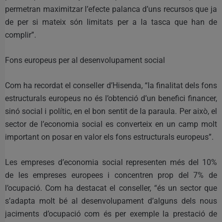
permetran maximitzar l’efecte palanca d’uns recursos que ja
de per si mateix són limitats per a la tasca que han de
complir”.
Fons europeus per al desenvolupament social
Com ha recordat el conseller d’Hisenda, “la finalitat dels fons
estructurals europeus no és l’obtenció d’un benefici financer,
sinó social i polític, en el bon sentit de la paraula. Per això, el
sector de l’economia social es converteix en un camp molt
important on posar en valor els fons estructurals europeus”.
Les empreses d’economia social representen més del 10%
de les empreses europees i concentren prop del 7% de
l’ocupació. Com ha destacat el conseller, “és un sector que
s’adapta molt bé al desenvolupament d’alguns dels nous
jaciments d’ocupació com és per exemple la prestació de