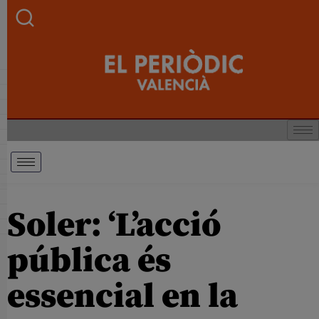
Soler: ‘L’acció
pública és
essencial en la