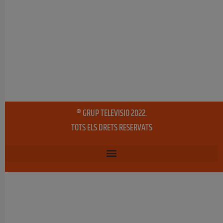
® GRUP TELEVISIO 2022.
TOTS ELS DRETS RESERVATS