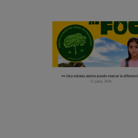
👀 Una mirada atenta puede marcar la diferenci
31 juliol, 2026