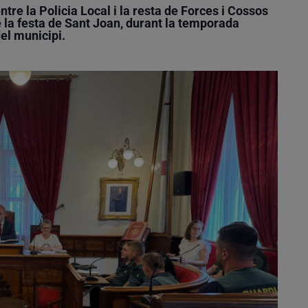
tre la Policia Local i la resta de Forces i Cossos
e la festa de Sant Joan, durant la temporada
el municipi.