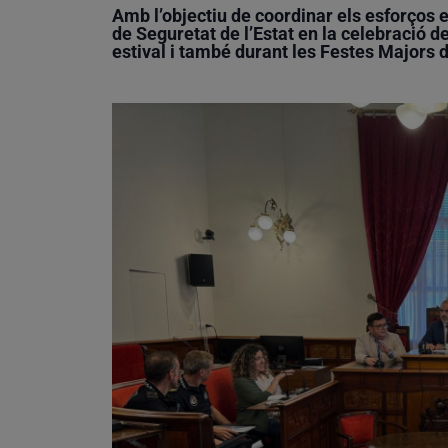
Amb l’objectiu de coordinar els esforços en
de Seguretat de l’Estat en la celebració d
estival i també durant les Festes Majors d