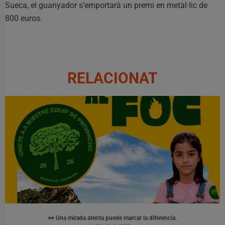
Sueca, el guanyador s’emportarà un premi en metàl·lic de
800 euros.
RELACIONAT
👀 Una mirada atenta puede marcar la diferencia.