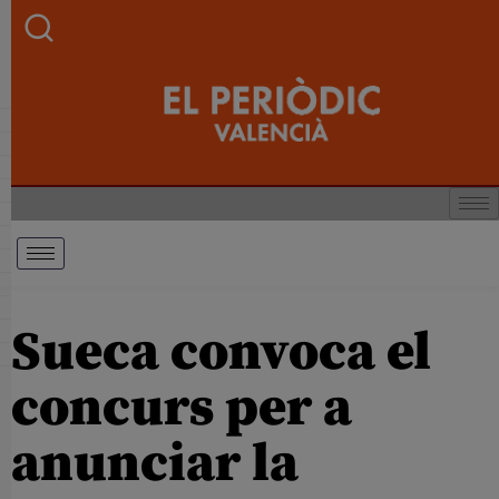
Sueca convoca el
concurs per a
anunciar la