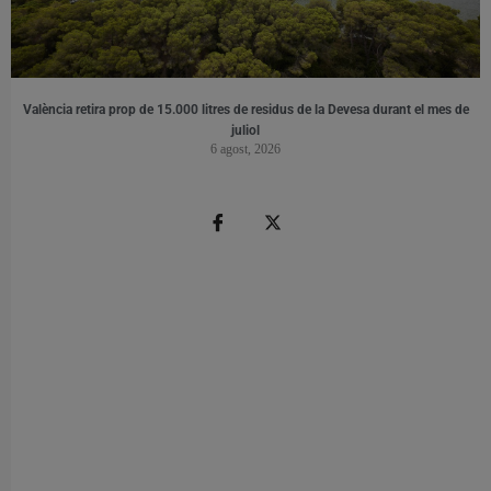
València retira prop de 15.000 litres de residus de la Devesa durant el mes de
juliol
6 agost, 2026