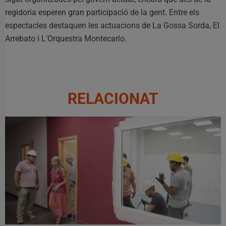
regidoria esperen gran participació de la gent. Entre els
espectacles destaquen les actuacions de La Gossa Sorda, El
Arrebato i L’Orquestra Montecarlo.
RELACIONAT