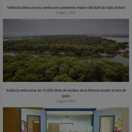
València ultima el nou centre per a persones majors del barri de Sant Antoni
6 agost, 2026
València retira prop de 15.000 litres de residus de la Devesa durant el mes de
juliol
6 agost, 2026