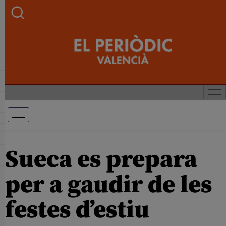
Sueca es prepara
per a gaudir de les
festes d’estiu