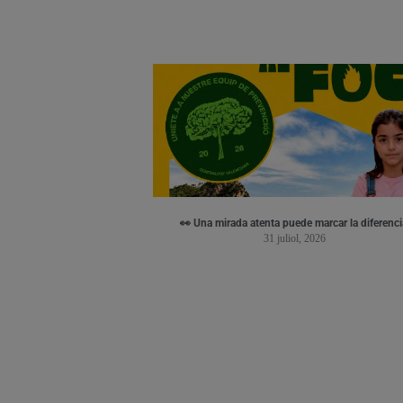
👀 Una mirada atenta puede marcar la diferenci
31 juliol, 2026