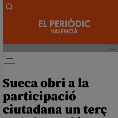
Sueca obri a la
participació
ciutadana un terç