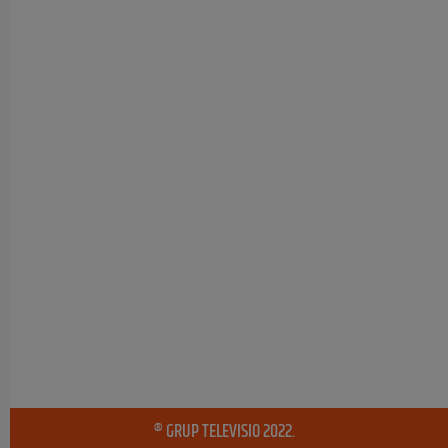
® GRUP TELEVISIO 2022.