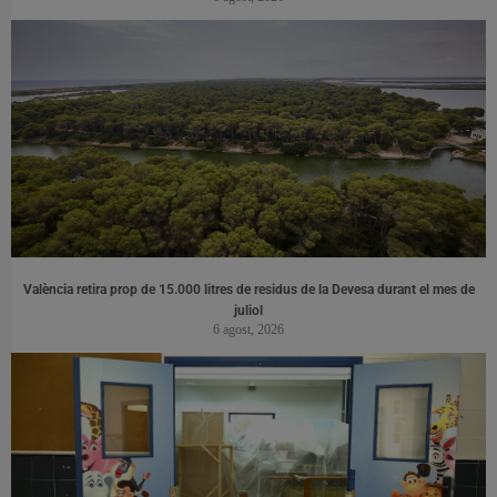
València retira prop de 15.000 litres de residus de la Devesa durant el mes de
juliol
6 agost, 2026