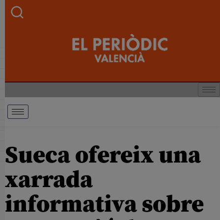
Sueca ofereix una
xarrada
informativa sobre