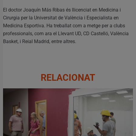
El doctor Joaquín Más Ribas és llicenciat en Medicina i
Cirurgia per la Universitat de València i Especialista en
Medicina Esportiva. Ha treballat com a metge per a clubs
professionals, com ara el Llevant UD, CD Castelló, València
Basket, i Reial Madrid, entre altres.
RELACIONAT