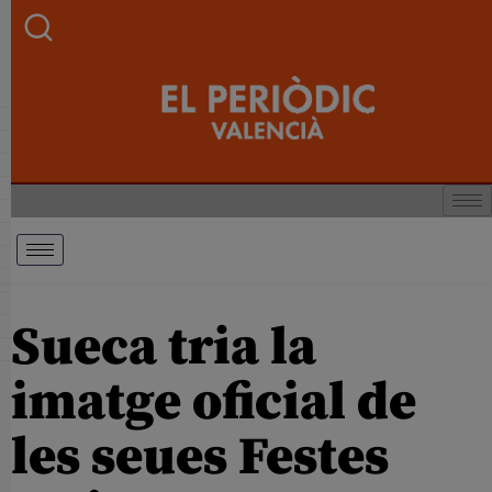
Sueca tria la
imatge oficial de
les seues Festes