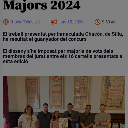
Majors 2024
Ribera Televisió
juny 15, 2024
9:59 am
El treball presentat per Inmaculada Chacón, de Silla,
ha resultat el guanyador del concurs
El disseny s’ha imposat per majoria de vots dels
membres del jurat entre els 16 cartells presentats a
esta edició