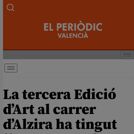
La tercera Edició
d’Art al carrer
d’Alzira ha tingut