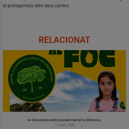
el protagonista dels seus carrers.
RELACIONAT
👀 Una mirada atenta puede marcar la diferencia.
31 juliol, 2026