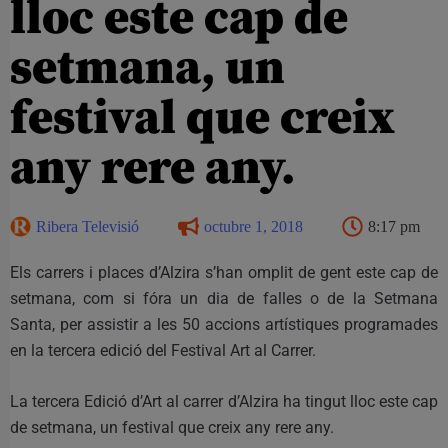
lloc este cap de
setmana, un
festival que creix
any rere any.
Ribera Televisió
octubre 1, 2018
8:17 pm
Els carrers i places d’Alzira s’han omplit de gent este cap de
setmana, com si fóra un dia de falles o de la Setmana
Santa, per assistir a les 50 accions artístiques programades
en la tercera edició del Festival Art al Carrer.
La tercera Edició d’Art al carrer d’Alzira ha tingut lloc este cap
de setmana, un festival que creix any rere any.