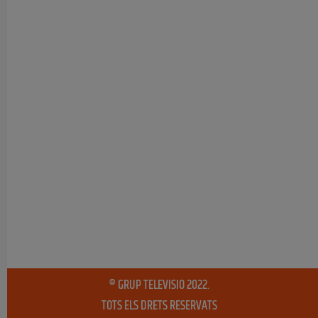
® GRUP TELEVISIO 2022.
TOTS ELS DRETS RESERVATS