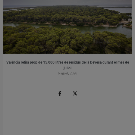
València retira prop de 15.000 litres de residus de la Devesa durant el mes de
juliol
6 agost, 2026