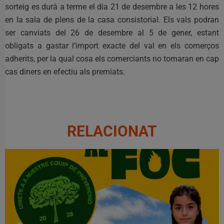
sorteig es durà a terme el dia 21 de desembre a les 12 hores
en la sala de plens de la casa consistorial. Els vals podran
ser canviats del 26 de desembre al 5 de gener, estant
obligats a gastar l’import exacte del val en els comerços
adherits, per la qual cosa els comerciants no tornaran en cap
cas diners en efectiu als premiats.
RELACIONAT