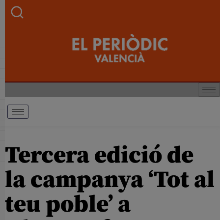
Tercera edició de
la campanya ‘Tot al
teu poble’ a