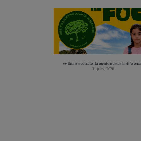
👀 Una mirada atenta puede marcar la diferenci
31 juliol, 2026