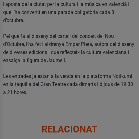
l’aposta de la ciutat per la cultura i la música en valencià i
que l’ha convertit en una parada obligatòria cada 8
d’octubre.
Pel que fa al disseny del cartell del concert del Nou
d’Octubre, l’ha fet l’alzirenya Empar Piera, autora del disseny
de diverses edicions i que reflecteix la cultura valenciana i
ensalça la figura de Jaume I.
Les entrades ja estan a la venda en la plataforma Notikumi i
en la taquilla del Gran Teatre cada dimarts i dijous de 19:30
a 21 hores.
RELACIONAT