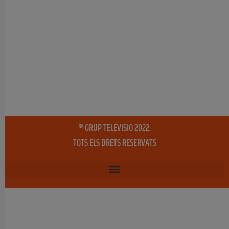
® GRUP TELEVISIO 2022.
TOTS ELS DRETS RESERVATS