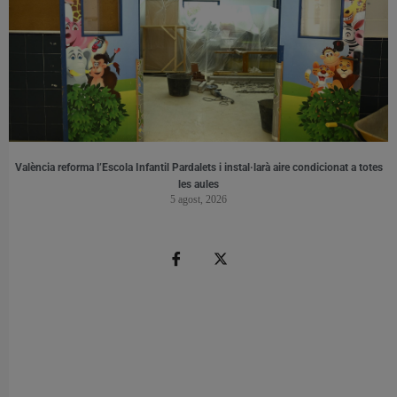
València reforma l’Escola Infantil Pardalets i instal·larà aire condicionat a totes
les aules
5 agost, 2026