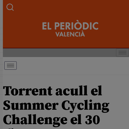
Torrent acull el
Summer Cycling
Challenge el 30