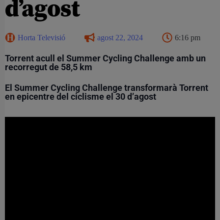
d’agost
Horta Televisió
agost 22, 2024
6:16 pm
Torrent acull el Summer Cycling Challenge amb un
recorregut de 58,5 km
El Summer Cycling Challenge transformarà Torrent
en epicentre del ciclisme el 30 d’agost