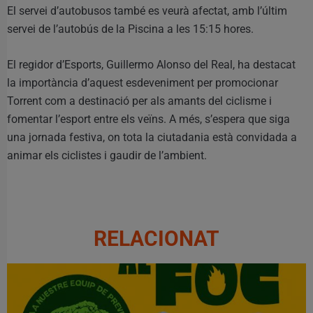
El servei d’autobusos també es veurà afectat, amb l’últim
servei de l’autobús de la Piscina a les 15:15 hores.
El regidor d’Esports, Guillermo Alonso del Real, ha destacat
la importància d’aquest esdeveniment per promocionar
Torrent com a destinació per als amants del ciclisme i
fomentar l’esport entre els veïns. A més, s’espera que siga
una jornada festiva, on tota la ciutadania està convidada a
animar els ciclistes i gaudir de l’ambient.
RELACIONAT