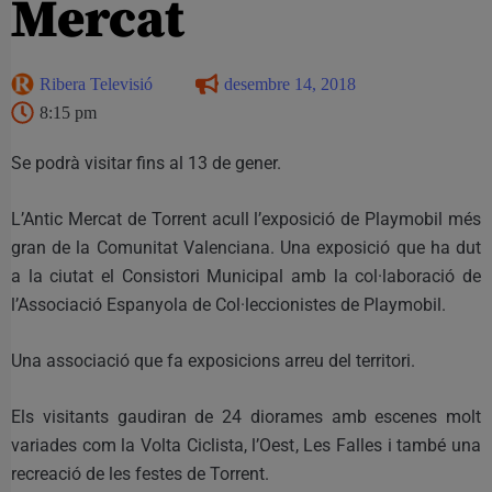
Mercat
Ribera Televisió
desembre 14, 2018
8:15 pm
Se podrà visitar fins al 13 de gener.
L’Antic Mercat de Torrent acull l’exposició de Playmobil més
gran de la Comunitat Valenciana. Una exposició que ha dut
a la ciutat el Consistori Municipal amb la col·laboració de
l’Associació Espanyola de Col·leccionistes de Playmobil.
Una associació que fa exposicions arreu del territori.
Els visitants gaudiran de 24 diorames amb escenes molt
variades com la Volta Ciclista, l’Oest, Les Falles i també una
recreació de les festes de Torrent.