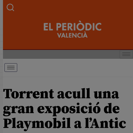
Torrent acull una
gran exposició de
Playmobil a l’Antic