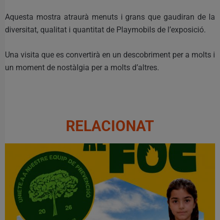
Aquesta mostra atraurà menuts i grans que gaudiran de la
diversitat, qualitat i quantitat de Playmobils de l’exposició.
Una visita que es convertirà en un descobriment per a molts i
un moment de nostàlgia per a molts d’altres.
RELACIONAT