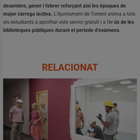
desembre, gener i febrer reforçant així les èpoques de
major càrrega lectiva.
L’Ajuntament de Torrent anima a tots
els estudiants a aprofitar este servici gratuït i a fer
ús de les
biblioteques públiques durant el període d’exàmens.
RELACIONAT