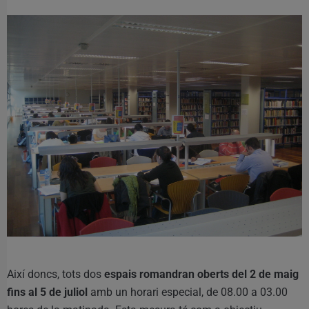
Així doncs, tots dos
espais romandran oberts del 2 de maig
fins al 5 de juliol
amb un horari especial, de 08.00 a 03.00