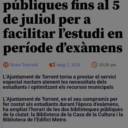
públiques fins al 5
de juliol per a
facilitar l’estudi en
període d’exàmens
Horta Televisió
maig 5, 2024
10:26 am
L’Ajuntament de Torrent torna a prestar el servici
especial nocturn atenent les necessitats dels
estudiants i optimitzant els recursos municipals
L’Ajuntament de Torrent, en el seu compromís per
fer costat als estudiants durant l’època d’exàmens,
ha ampliat l’horari de les dos biblioteques públiques
de la ciutat: la Biblioteca de la Casa de la Cultura i la
Biblioteca de l’Edifici Metre.