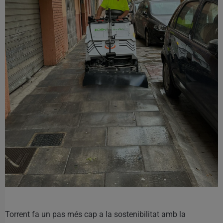
Torrent fa un pas més cap a la sostenibilitat amb la