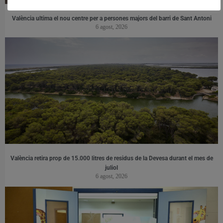
València ultima el nou centre per a persones majors del barri de Sant Antoni
6 agost, 2026
València retira prop de 15.000 litres de residus de la Devesa durant el mes de
juliol
6 agost, 2026