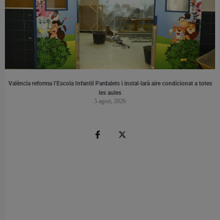
València reforma l’Escola Infantil Pardalets i instal·larà aire condicionat a totes
les aules
5 agost, 2026