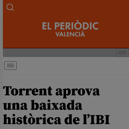
Torrent aprova
una baixada
històrica de l’IBI