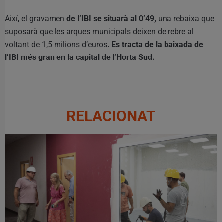
Així, el gravamen
de l’IBI se situarà al 0’49,
una rebaixa que
suposarà que les arques municipals deixen de rebre al
voltant de 1,5 milions d’euros
. Es tracta de la baixada de
l’IBI més gran en la capital de l’Horta Sud.
RELACIONAT