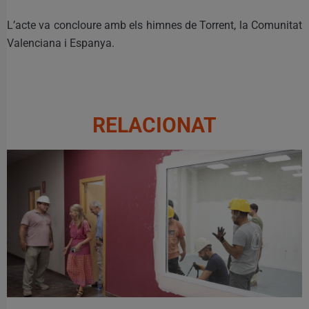
L’acte va concloure amb els himnes de Torrent, la Comunitat
Valenciana i Espanya.
RELACIONAT