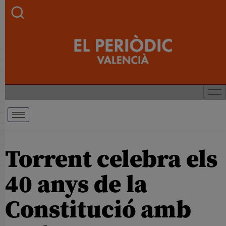
Torrent celebra els
40 anys de la
Constitució amb