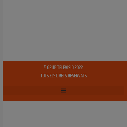
® GRUP TELEVISIO 2022.
TOTS ELS DRETS RESERVATS