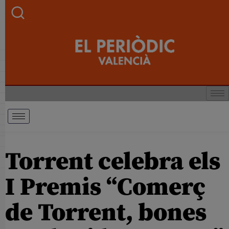
Torrent celebra els
I Premis “Comerç
de Torrent, bones