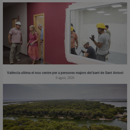
València ultima el nou centre per a persones majors del barri de Sant Antoni
6 agost, 2026