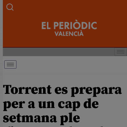
Torrent es prepara
per a un cap de
setmana ple