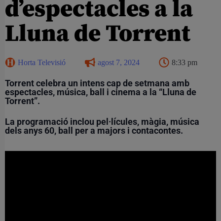
d’espectacles a la
Lluna de Torrent
Horta Televisió
agost 7, 2024
8:33 pm
Torrent celebra un intens cap de setmana amb
espectacles, música, ball i cinema a la “Lluna de
Torrent”.
La programació inclou pel·lícules, màgia, música
dels anys 60, ball per a majors i contacontes.