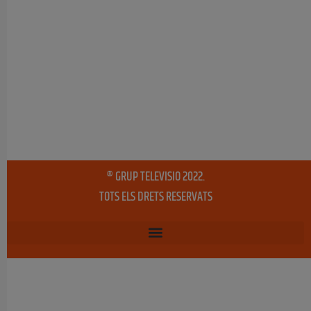
® GRUP TELEVISIO 2022.
TOTS ELS DRETS RESERVATS