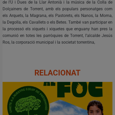
de l’Ú i Dues de la Llar Antonià i la música de la Colla de
Dolçainers de Torrent, amb els populars personatges com
els Arquets, la Magrana, els Pastorets, els Nanos, la Moma,
la Degolla, els Cavallets o els Betes. També van participar en
la processó els xiquets i xiquetes que enguany han pres la
comunió en totes les parròquies de Torrent, l’alcalde Jesús
Ros, la corporació municipal i la societat torrentina,
RELACIONAT