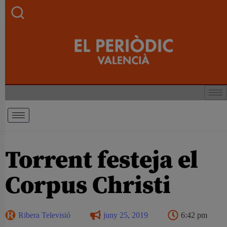
Torrent festeja el
Corpus Christi
Ribera Televisió
juny 25, 2019
6:42 pm