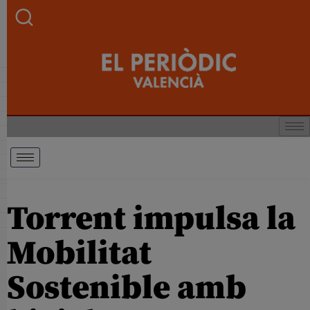
Torrent impulsa la
Mobilitat
Sostenible amb