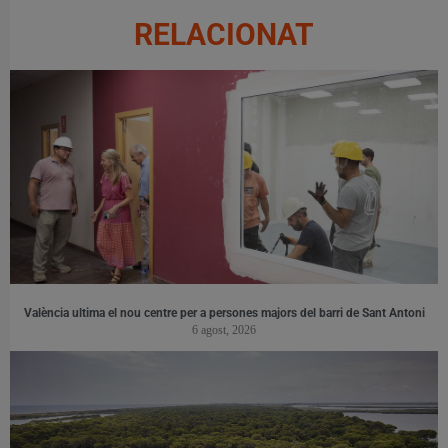
RELACIONAT
València ultima el nou centre per a persones majors del barri de Sant Antoni
6 agost, 2026