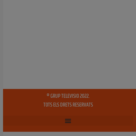
® GRUP TELEVISIO 2022.
TOTS ELS DRETS RESERVATS