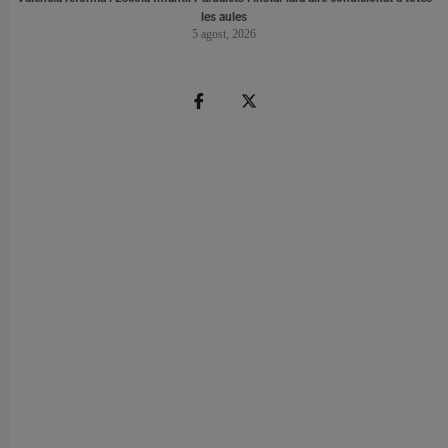
les aules
5 agost, 2026