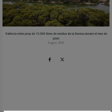
València retira prop de 15.000 litres de residus de la Devesa durant el mes de
juliol
6 agost, 2026