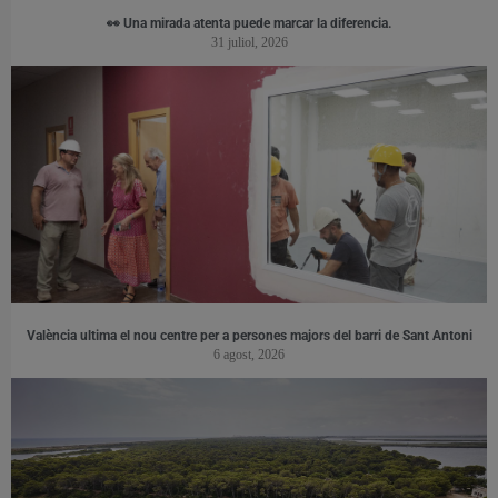
👀 Una mirada atenta puede marcar la diferencia.
31 juliol, 2026
València ultima el nou centre per a persones majors del barri de Sant Antoni
6 agost, 2026