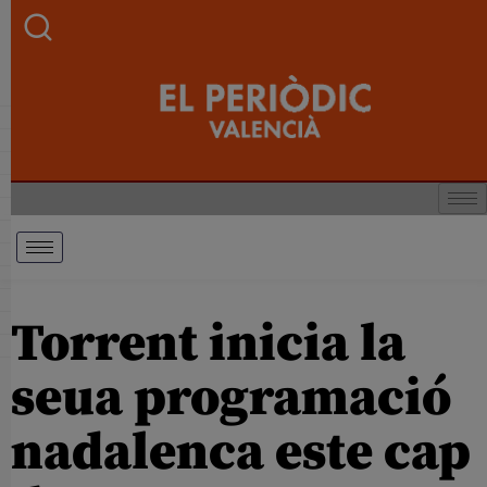
Torrent inicia la
seua programació
nadalenca este cap