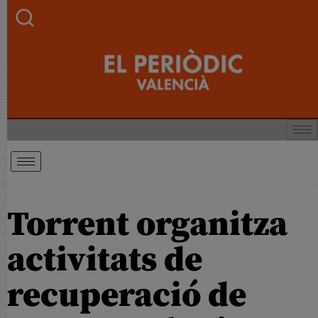
Torrent organitza
activitats de
recuperació de