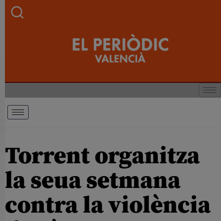
Torrent organitza
la seua setmana
contra la violència