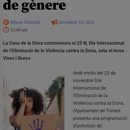
de gènere
Ribera Televisió
novembre 18, 2021
11:49 am
La Casa de la Dóna commemora el 25 N, Dia Internacional
de l’Eliminació de la Violència contra la Dona, sota el lema
Vives i lliures
Amb motiu del 25 de
novembre Dia
Internacional de
l’Eliminació de la
Violència contra la Dona,
l’Ajuntament de Torrent
presenta una programació
d’activitats de