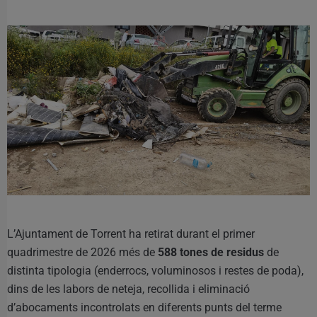
L’Ajuntament de Torrent ha retirat durant el primer
quadrimestre de 2026 més de
588 tones de residus
de
distinta tipologia (enderrocs, voluminosos i restes de poda),
dins de les labors de neteja, recollida i eliminació
d’abocaments incontrolats en diferents punts del terme