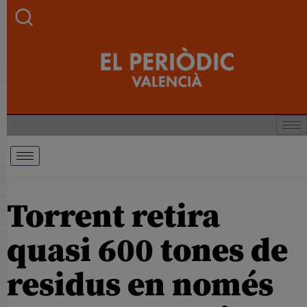
Torrent retira
quasi 600 tones de
residus en només