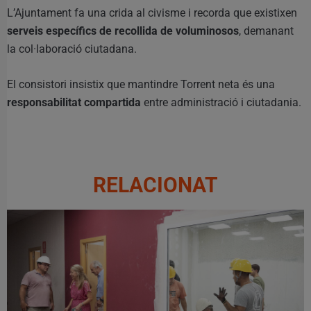
L’Ajuntament fa una crida al civisme i recorda que existixen
serveis específics de recollida de voluminosos
, demanant
la col·laboració ciutadana.
El consistori insistix que mantindre Torrent neta és una
responsabilitat compartida
entre administració i ciutadania.
RELACIONAT