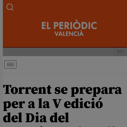
Torrent se prepara
per a la V edició
del Dia del