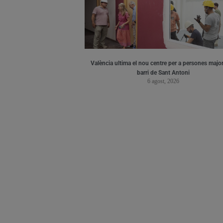
València ultima el nou centre per a persones major
barri de Sant Antoni
6 agost, 2026