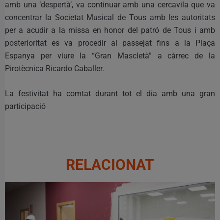
amb una ‘despertà’, va continuar amb una cercavila que va
concentrar la Societat Musical de Tous amb les autoritats
per a acudir a la missa en honor del patró de Tous i amb
posterioritat es va procedir al passejat fins a la Plaça
Espanya per viure la “Gran Mascletà” a càrrec de la
Pirotècnica Ricardo Caballer.
La festivitat ha comtat durant tot el dia amb una gran
participació
RELACIONAT