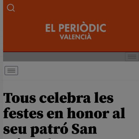
Tous celebra les
festes en honor al
seu patró San