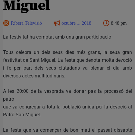
Miguel
Ribera Televisió
octubre 1, 2018
8:48 pm
La festivitat ha comptat amb una gran participació
Tous celebra un dels seus dies més grans, la seua gran
festivitat de Sant Miguel. La festa que denota molta devoció
i fe per part dels seus ciutadans va plenar el dia amb
diversos actes multitudinaris.
A les 20:00 de la vesprada va donar pas la processó del
patró
que va congregar a tota la població unida per la devoció al
Patró San Miguel.
La festa que va començar de bon matí el passat dissabte