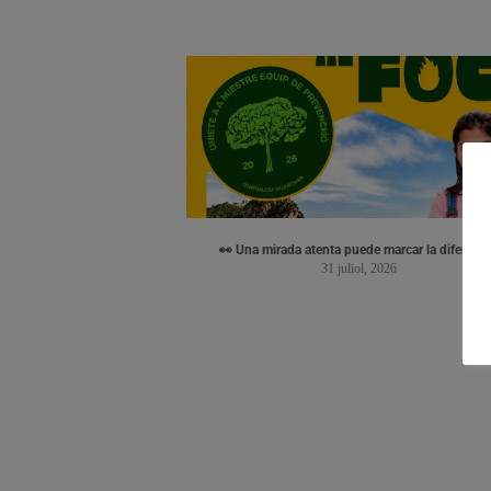
👀 Una mirada atenta puede marcar la diferenci
31 juliol, 2026