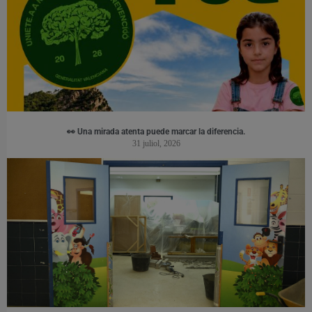
👀 Una mirada atenta puede marcar la diferencia.
31 juliol, 2026