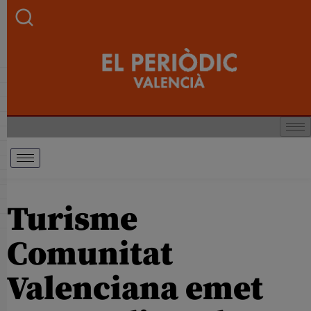
Turisme
Comunitat
Valenciana emet